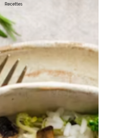
Recettes