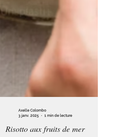
Axelle Colombo
3 janv. 2025
1 min de lecture