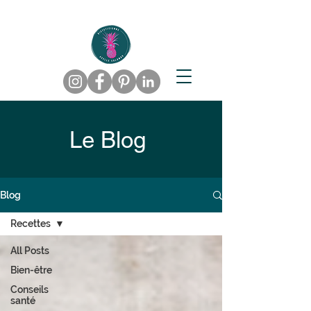
Le Blog
Blog
Recettes
All Posts
Bien-être
Conseils
santé