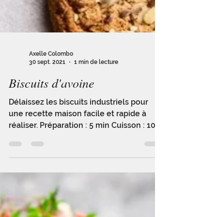
Axelle Colombo
30 sept. 2021
1 min de lecture
Biscuits d'avoine
Délaissez les biscuits industriels pour
une recette maison facile et rapide à
réaliser. Préparation : 5 min Cuisson : 10
min Ingrédients...