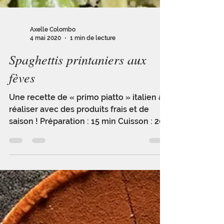
Axelle Colombo
4 mai 2020
1 min de lecture
Spaghettis printaniers aux