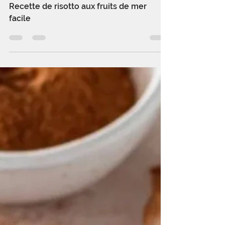
Risotto aux fruits de mer
Recette de risotto aux fruits de mer
facile