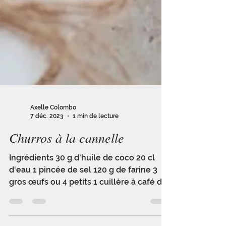
Axelle Colombo
7 déc. 2023
1 min de lecture
Churros à la cannelle
Ingrédients 30 g d'huile de coco 20 cl
d'eau 1 pincée de sel 120 g de farine 3