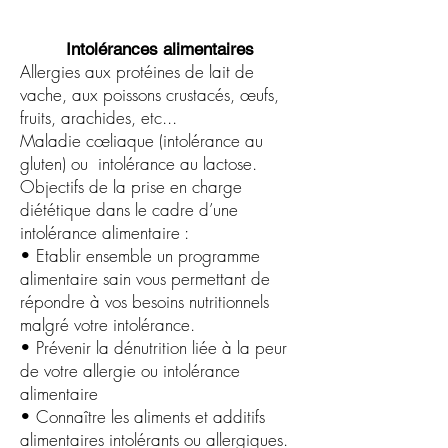
Intolérances alimentaires
Allergies aux protéines de lait de
vache, aux poissons crustacés, œufs,
fruits, arachides, etc...
Maladie cœliaque (intolérance au
gluten) ou intolérance au lactose.
Objectifs de la prise en charge
diététique dans le cadre d’une
intolérance alimentaire :
• Etablir ensemble un programme
alimentaire sain vous permettant de
répondre à vos besoins nutritionnels
malgré votre intolérance.
• Prévenir la dénutrition liée à la peur
de votre allergie ou intolérance
alimentaire
• Connaître les aliments et additifs
alimentaires intolérants ou allergiques.