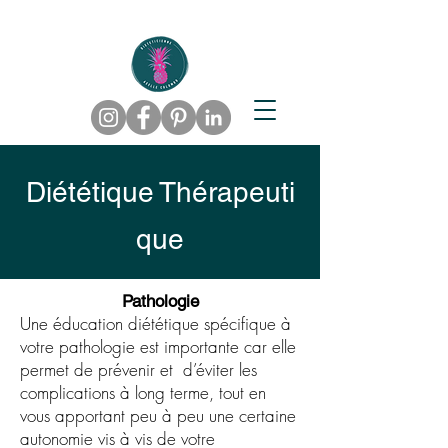
Diététique
Thérapeuti
que
Pathologie
Une éducation diététique spécifique à
votre pathologie est importante car elle
permet de prévenir et d’éviter les
complications à long terme, tout en
vous apportant peu à peu une certaine
autonomie vis à vis de votre