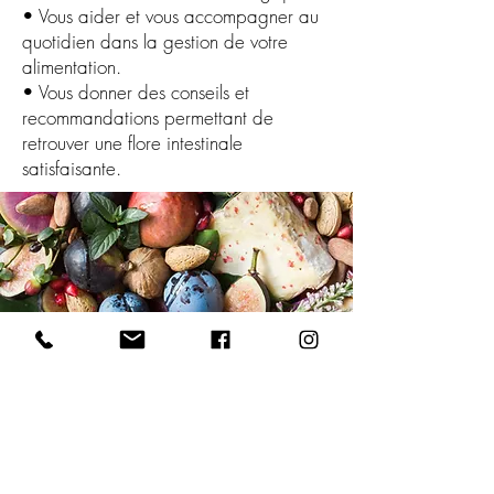
• Vous aider et vous accompagner au
quotidien dans la gestion de votre
alimentation.
• Vous donner des conseils et
recommandations permettant de
retrouver une flore intestinale
satisfaisante.