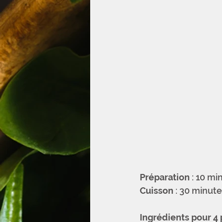
Préparation
 : 10 mi
Cuisson
 : 30 minut
Ingrédients pour 4 