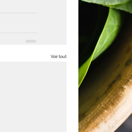
Voir tout