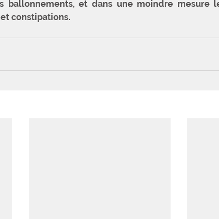
s ballonnements, et dans une moindre mesure les
et constipations.