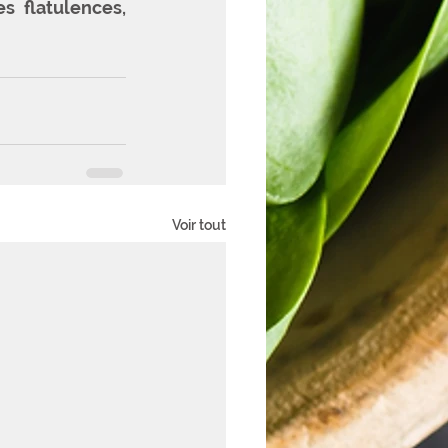
 flatulences, 
Voir tout