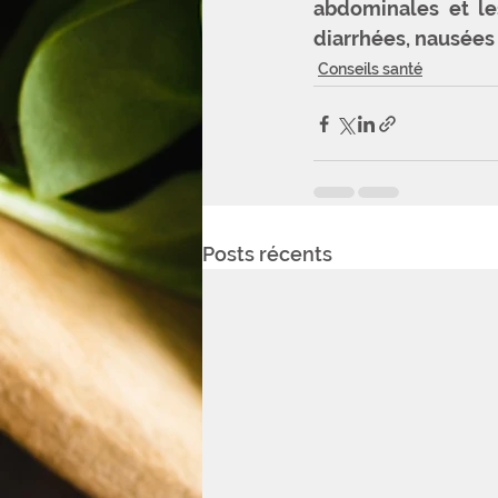
abdominales et le
diarrhées, nausées 
Conseils santé
Posts récents