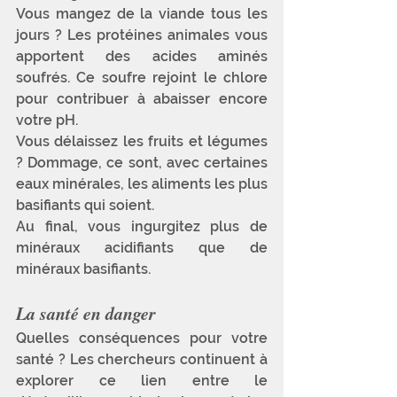
Vous mangez de la viande tous les 
jours ? Les protéines animales vous 
apportent des acides aminés 
soufrés. Ce soufre rejoint le chlore 
pour contribuer à abaisser encore 
votre pH. 
Vous délaissez les fruits et légumes 
? Dommage, ce sont, avec certaines 
eaux minérales, les aliments les plus 
basifiants qui soient. 
Au final, vous ingurgitez plus de 
minéraux acidifiants que de 
minéraux basifiants.
La santé en danger
Quelles conséquences pour votre 
santé ? Les chercheurs continuent à 
explorer ce lien entre le 