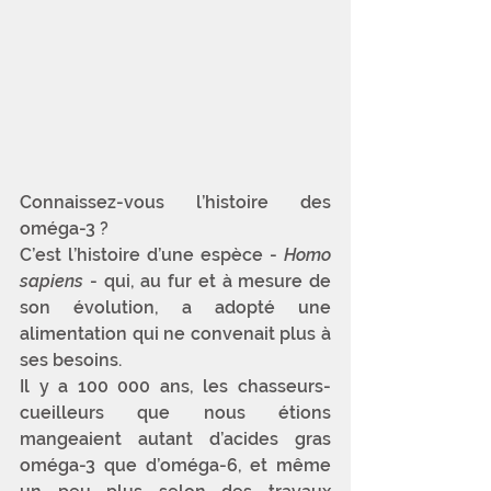
Connaissez-vous l’histoire des 
oméga-3 ? 
C’est l’histoire d’une espèce - 
Homo 
sapiens
 - qui, au fur et à mesure de 
son évolution, a adopté une 
alimentation qui ne convenait plus à 
ses besoins. 
Il y a 100 000 ans, les chasseurs-
cueilleurs que nous étions 
mangeaient autant d’acides gras 
oméga-3 que d’oméga-6, et même 