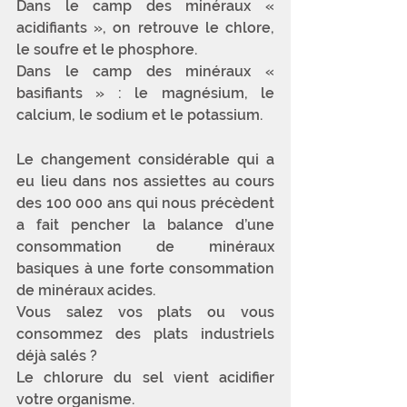
Dans le camp des minéraux « 
acidifiants », on retrouve le chlore, 
le soufre et le phosphore. 
Dans le camp des minéraux « 
basifiants » : le magnésium, le 
calcium, le sodium et le potassium.
Le changement considérable qui a 
eu lieu dans nos assiettes au cours 
des 100 000 ans qui nous précèdent 
a fait pencher la balance d’une 
consommation de minéraux 
basiques à une forte consommation 
de minéraux acides.
Vous salez vos plats ou vous 
consommez des plats industriels 
déjà salés ? 
Le chlorure du sel vient acidifier 
votre organisme. 