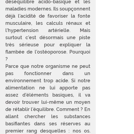
déséquilibre acido-basique et les 
maladies modernes. Ils soupçonnent 
déjà l’acidité de favoriser la fonte 
musculaire, les calculs rénaux et 
l’hypertension artérielle. Mais 
surtout c’est désormais une piste 
très sérieuse pour expliquer la 
flambée de l’ostéoporose. Pourquoi 
?
Parce que notre organisme ne peut 
pas fonctionner dans un 
environnement trop acide. Si notre 
alimentation ne lui apporte pas 
assez d’éléments basiques, il va 
devoir trouver lui-même un moyen 
de rétablir l’équilibre. Comment ? En 
allant chercher les substances 
basifiantes dans ses réserves au 
premier rang desquelles : nos os. 