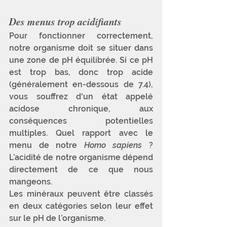
Des menus trop acidifiants
Pour fonctionner correctement, 
notre organisme doit se situer dans 
une zone de pH équilibrée. Si ce pH 
est trop bas, donc trop acide 
(généralement en-dessous de 7.4), 
vous souffrez d'un état appelé 
acidose chronique, aux 
conséquences potentielles 
multiples. Quel rapport avec le 
menu de notre 
Homo sapiens
 ? 
L’acidité de notre organisme dépend 
directement de ce que nous 
mangeons.
Les minéraux peuvent être classés 
en deux catégories selon leur effet 
sur le pH de l’organisme. 