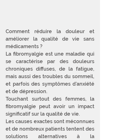
Comment réduire la douleur et 
améliorer la qualité de vie sans 
médicaments ? 
La fibromyalgie est une maladie qui 
se caractérise par des douleurs 
chroniques diffuses, de la fatigue, 
mais aussi des troubles du sommeil, 
et parfois des symptômes d’anxiété 
et de dépression. 
Touchant surtout des femmes, la 
fibromyalgie peut avoir un impact 
significatif sur la qualité de vie. 
Les causes exactes sont méconnues 
et de nombreux patients tentent des 
solutions alternatives à la 