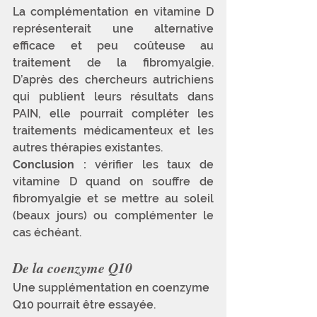
La complémentation en vitamine D 
représenterait une alternative 
efficace et peu coûteuse au 
traitement de la fibromyalgie. 
D’après des chercheurs autrichiens 
qui publient leurs résultats dans 
PAIN, elle pourrait compléter les 
traitements médicamenteux et les 
autres thérapies existantes.
Conclusion :
 vérifier les taux de 
vitamine D quand on souffre de 
fibromyalgie et se mettre au soleil 
(beaux jours) ou complémenter le 
cas échéant.
De la coenzyme Q10
Une supplémentation en coenzyme 
Q10 pourrait être essayée. 