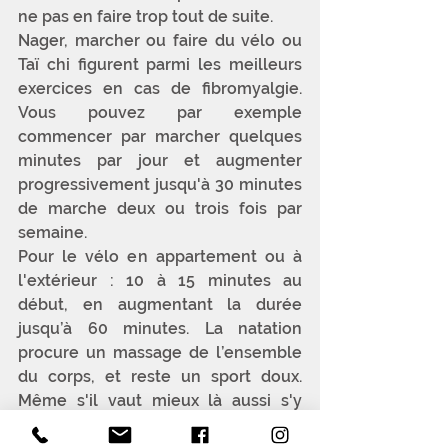
ne pas en faire trop tout de suite.
Nager, marcher ou faire du vélo ou 
Taï chi figurent parmi les meilleurs 
exercices en cas de fibromyalgie. 
Vous pouvez par exemple 
commencer par marcher quelques 
minutes par jour et augmenter 
progressivement jusqu'à 30 minutes 
de marche deux ou trois fois par 
semaine. 
Pour le vélo en appartement ou à 
l'extérieur : 10 à 15 minutes au 
début, en augmentant la durée 
jusqu’à 60 minutes. La natation 
procure un massage de l’ensemble 
du corps, et reste un sport doux. 
Même s'il vaut mieux là aussi s'y 
mettre progressivement.