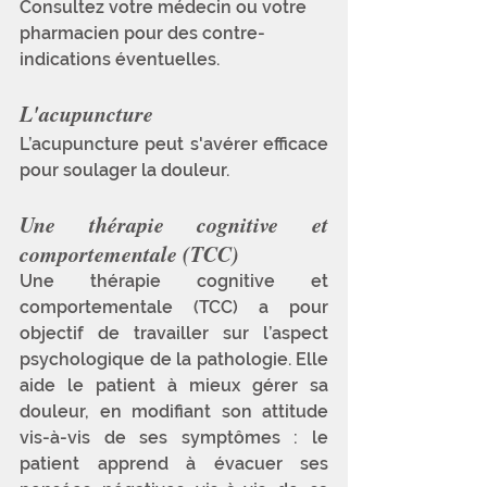
Consultez votre médecin ou votre 
pharmacien pour des contre-
indications éventuelles.
L'acupuncture
L’acupuncture peut s'avérer efficace 
pour soulager la douleur. 
Une thérapie cognitive et 
comportementale (TCC)
Une thérapie cognitive et 
comportementale (TCC)
a pour 
objectif de travailler sur l’aspect 
psychologique de la pathologie. Elle 
aide le patient à mieux gérer sa 
douleur, en modifiant son attitude 
vis-à-vis de ses symptômes : le 
patient apprend à évacuer ses 