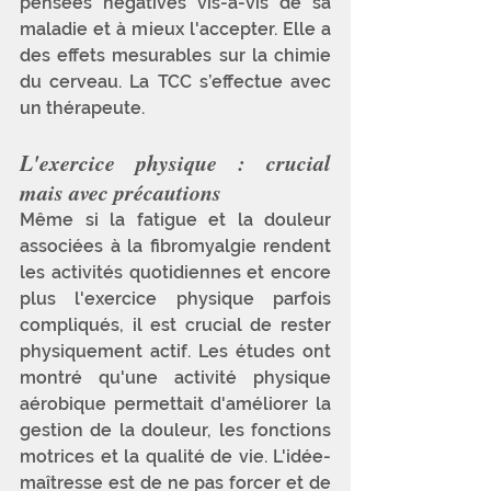
pensées négatives vis-à-vis de sa 
maladie et à mieux l'accepter. Elle a 
des effets mesurables sur la chimie 
du cerveau. La TCC s’effectue avec 
un thérapeute.
L'exercice physique : crucial 
mais avec précautions
Même si la fatigue et la douleur 
associées à la fibromyalgie rendent 
les activités quotidiennes et encore 
plus l'exercice physique parfois 
compliqués, il est crucial de rester 
physiquement actif. Les études ont 
montré qu'une activité physique 
aérobique permettait d'améliorer la 
gestion de la douleur, les fonctions 
motrices et la qualité de vie. L'idée-
maîtresse est de ne pas forcer et de 