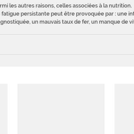
mi les autres raisons, celles associées à la nutrition. 
e fatigue persistante peut être provoquée par : une in
gnostiquée, un mauvais taux de fer, un manque de vi