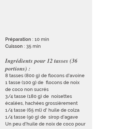
Préparation
 : 10 min
Cuisson
 : 35 min
Ingrédients pour 12 tasses (36 
portions) :
8 tasses (800 g) de flocons d'avoine 
1 tasse (100 g) de  flocons de noix 
de coco non sucrés
3/4 tasse (180 g) de  noisettes 
écalées, hachées grossièrement
1/4 tasse (65 ml) d' huile de colza
1/4 tasse (90 g) de  sirop d'agave 
Un peu d'huile de noix de coco pour 