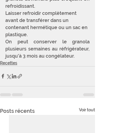
refroidissant. 
Laisser refroidir complètement 
avant de transférer dans un 
contenant hermétique ou un sac en 
plastique.
On peut conserver le granola 
plusieurs semaines au réfrigérateur, 
jusqu'à 3 mois au congélateur.
Recettes
Voir tout
Posts récents