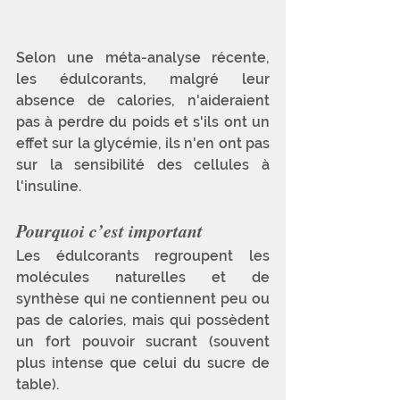
Selon une méta-analyse récente, 
les édulcorants, malgré leur 
absence de calories, n'aideraient 
pas à perdre du poids et s'ils ont un 
effet sur la glycémie, ils n'en ont pas 
sur la sensibilité des cellules à 
l'insuline. 
Pourquoi c’est important 
Les édulcorants regroupent les 
molécules naturelles et de 
synthèse qui ne contiennent peu ou 
pas de calories, mais qui possèdent 
un fort pouvoir sucrant (souvent 
plus intense que celui du sucre de 
table). 