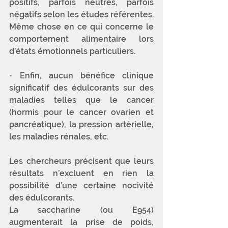
positifs, parfois neutres, parfois 
négatifs selon les études référentes. 
Même chose en ce qui concerne le 
comportement alimentaire lors 
d’états émotionnels particuliers.
- Enfin, aucun bénéfice clinique 
significatif des édulcorants sur des 
maladies telles que le cancer 
(hormis pour le cancer ovarien et 
pancréatique), la pression artérielle, 
les maladies rénales, etc.
Les chercheurs précisent que leurs 
résultats n’excluent en rien la 
possibilité d’une certaine nocivité 
des édulcorants. 
La saccharine (ou E954) 
augmenterait la prise de poids, 