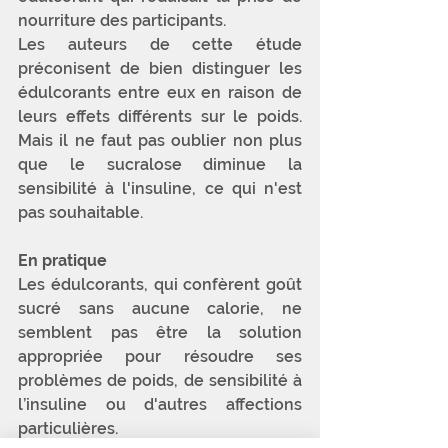
nourriture des participants. 
Les auteurs de cette étude 
préconisent de bien distinguer les 
édulcorants entre eux en raison de 
leurs effets différents sur le poids. 
Mais il ne faut pas oublier non plus 
que le sucralose diminue la 
sensibilité à l'insuline, ce qui n'est 
pas souhaitable.
En pratique 
Les édulcorants, qui confèrent goût 
sucré sans aucune calorie, ne 
semblent pas être la solution 
appropriée pour résoudre ses 
problèmes de poids, de sensibilité à 
l’insuline ou d'autres affections 
particulières.  