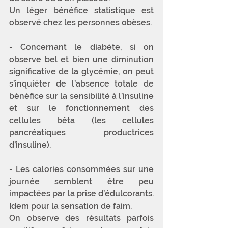
Un léger bénéfice statistique est 
observé chez les personnes obèses. 
- Concernant le diabète, si on 
observe bel et bien une diminution 
significative de la glycémie, on peut 
s’inquiéter de l’absence totale de 
bénéfice sur la sensibilité à l’insuline 
et sur le fonctionnement des 
cellules bêta (les cellules 
pancréatiques productrices 
d’insuline).
- Les calories consommées sur une 
journée semblent être peu 
impactées par la prise d’édulcorants. 
Idem pour la sensation de faim. 
On observe des résultats parfois 