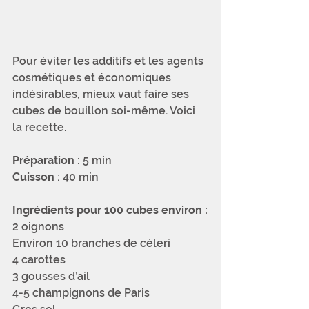
Pour éviter les additifs et les agents 
cosmétiques et économiques 
indésirables, mieux vaut faire ses 
cubes de bouillon soi-même. Voici 
la recette.
Préparation :
 5 min
Cuisson 
: 40 min
Ingrédients pour 100 cubes environ :
2 oignons
Environ 10 branches de céleri
4 carottes
3 gousses d’ail
4-5 champignons de Paris