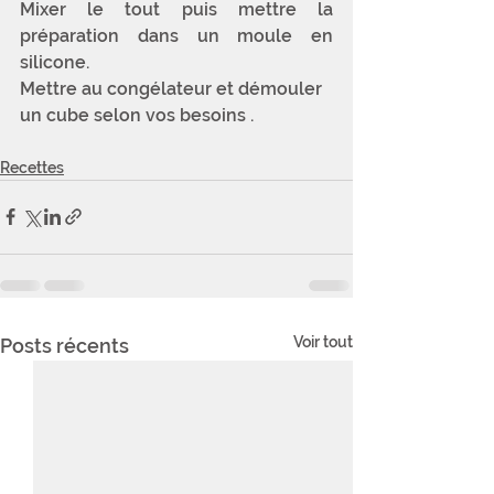
Mixer le tout puis mettre la 
préparation dans un moule en 
silicone. 
Mettre au congélateur et démouler 
un cube selon vos besoins .
Recettes
Voir tout
Posts récents