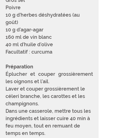
Gros sel
Poivre
10 g d’herbes déshydratées (au 
goût)
10 g d’agar-agar
160 ml de vin blanc
40 ml d’huile d’olive
Facultatif : curcuma
Préparation
Éplucher et couper grossièrement 
les oignons et l’ail. 
Laver et couper grossièrement le 
céleri branche, les carottes et les 
champignons. 
Dans une casserole, mettre tous les 
ingrédients et laisser cuire 40 min à 
feu moyen, tout en remuant de 
temps en temps.